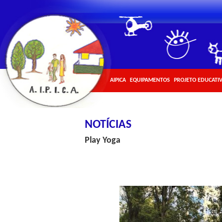
AIPICA
EQUIPAMENTOS
PROJETO EDUCATI
NOTÍCIAS
Play Yoga