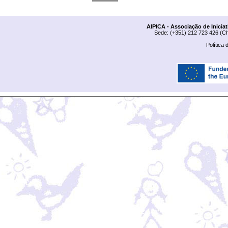
AIPICA - Associação de Inicia
Sede: (+351) 212 723 426 (Ch
Política