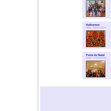
Halloween
Data: 04/11/2024
Festa de Natal
Data: 17/05/2024