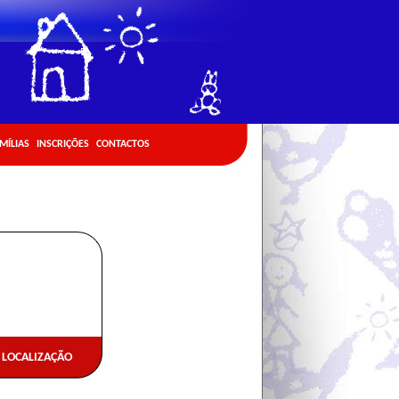
AMÍLIAS
INSCRIÇÕES
CONTACTOS
LOCALIZAÇÃO