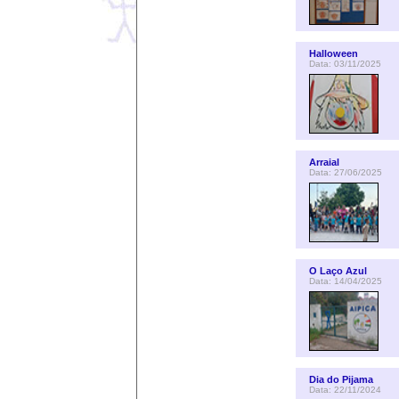
Halloween
Data: 03/11/2025
Arraial
Data: 27/06/2025
O Laço Azul
Data: 14/04/2025
Dia do Pijama
Data: 22/11/2024