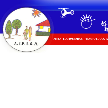
AIPICA
EQUIPAMENTOS
PROJETO EDUCATI