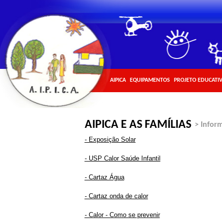
AIPICA
EQUIPAMENTOS
PROJETO EDUCATI
AIPICA E AS FAMÍLIAS
> Infor
- Exposição Solar
- USP Calor Saúde Infantil
- Cartaz Água
- Cartaz onda de calor
- Calor - Como se prevenir