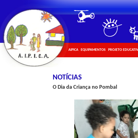
AIPICA
EQUIPAMENTOS
PROJETO EDUCATI
NOTÍCIAS
O Dia da Criança no Pombal