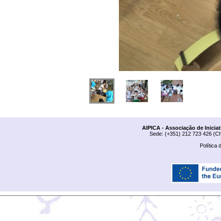
AIPICA - Associação de Inicia
Sede: (+351) 212 723 426 (Ch
Política