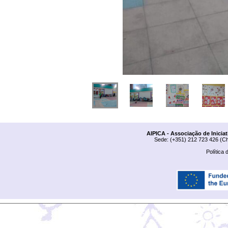
AIPICA - Associação de Inicia
Sede: (+351) 212 723 426 (Ch
Política