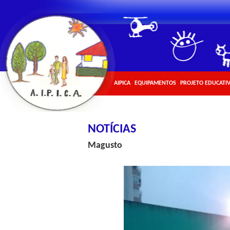
AIPICA
EQUIPAMENTOS
PROJETO EDUCATI
NOTÍCIAS
Magusto