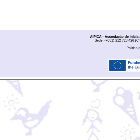
AIPICA - Associação de Inicia
Sede: (+351) 212 723 426 (Ch
Política