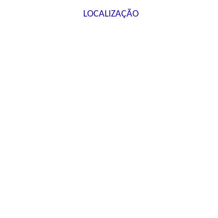
LOCALIZAÇÃO