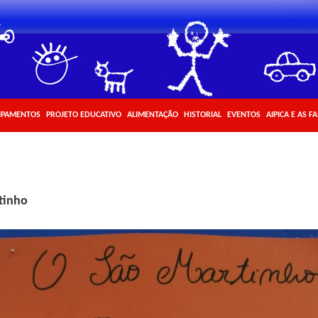
IPAMENTOS
PROJETO EDUCATIVO
ALIMENTAÇÃO
HISTORIAL
EVENTOS
AIPICA E AS F
tinho