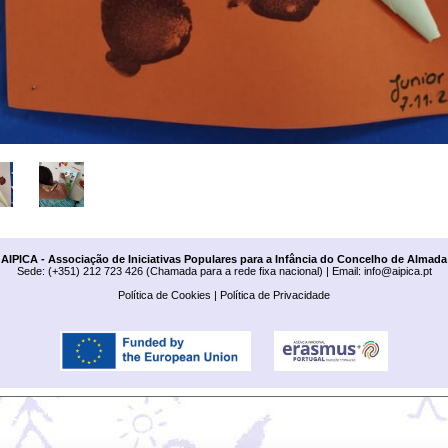
AIPICA - Associação de Iniciativas Populares para a Infância do Concelho de Almada
Sede: (+351) 212 723 426 (Chamada para a rede fixa nacional) | Email:
info@aipica.pt
Política de Cookies
|
Política de Privacidade