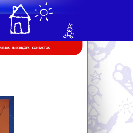
AMÍLIAS
INSCRIÇÕES
CONTACTOS