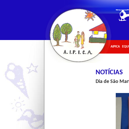
AIPICA
EQU
NOTÍCIAS
Dia de São Mar