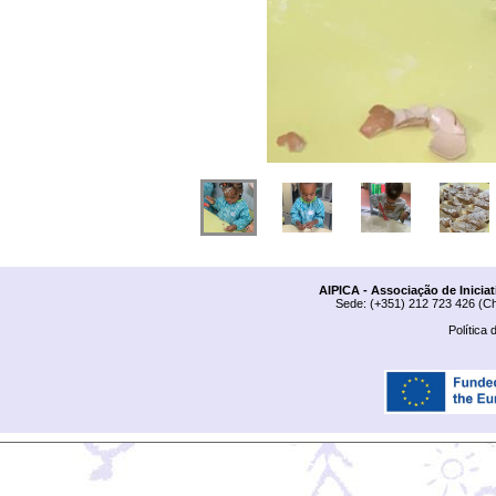
AIPICA - Associação de Inicia
Sede: (+351) 212 723 426 (Ch
Política