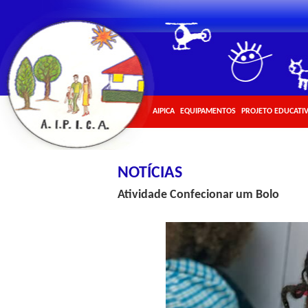
AIPICA
EQUIPAMENTOS
PROJETO EDUCATI
NOTÍCIAS
Atividade Confecionar um Bolo